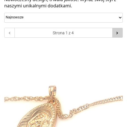
naszymi unikalnymi dodatkami.