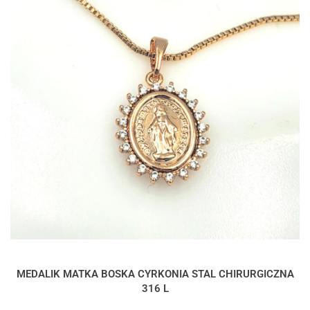
MEDALIK MATKA BOSKA CYRKONIA STAL CHIRURGICZNA
316 L