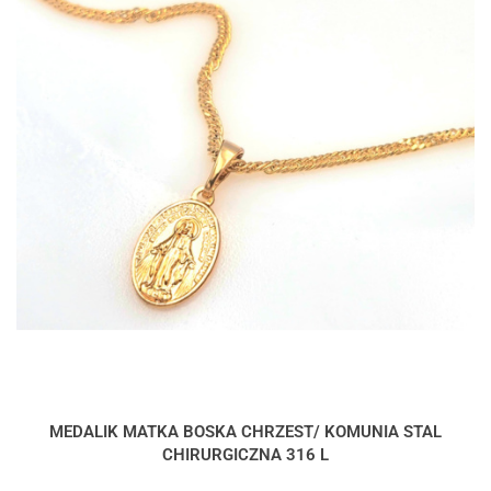
MEDALIK MATKA BOSKA CHRZEST/ KOMUNIA STAL
CHIRURGICZNA 316 L