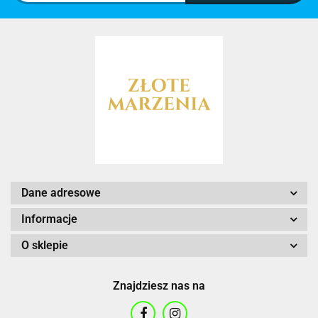
Dane adresowe
Informacje
O sklepie
Znajdziesz nas na