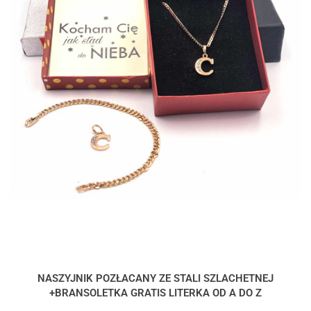
NASZYJNIK POZŁACANY ZE STALI SZLACHETNEJ
+BRANSOLETKA GRATIS LITERKA OD A DO Z