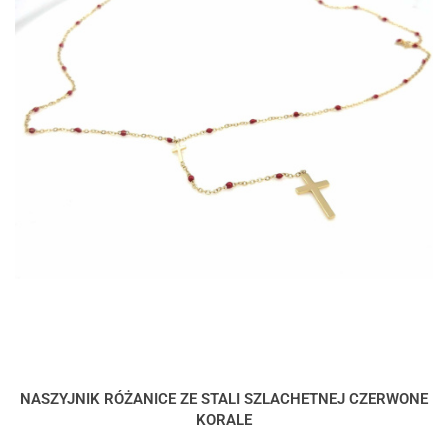
NASZYJNIK RÓŻANICE ZE STALI SZLACHETNEJ CZERWONE
KORALE