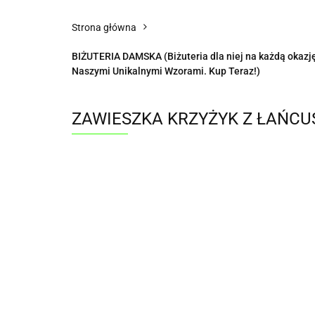
Strona główna
BIŻUTERIA DAMSKA (Biżuteria dla niej na każdą okazję 
Naszymi Unikalnymi Wzorami. Kup Teraz!)
ZAWIESZKA KRZYŻYK Z ŁAŃCU