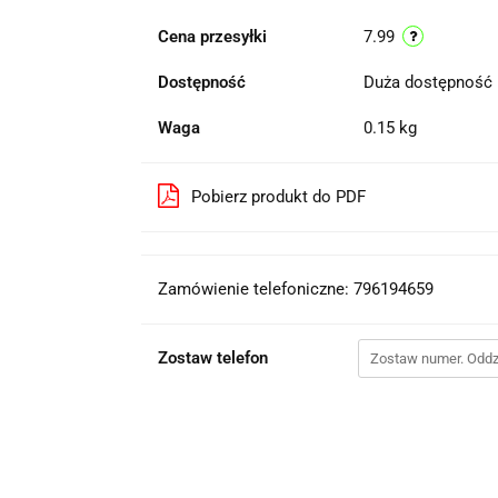
Cena przesyłki
7.99
Dostępność
Duża dostępność
Waga
0.15 kg
Pobierz produkt do PDF
Zamówienie telefoniczne: 796194659
Zostaw telefon