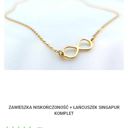
ZAWIESZKA NISKOŃCZONOŚĆ + ŁAŃCUSZEK SINGAPUR
KOMPLET