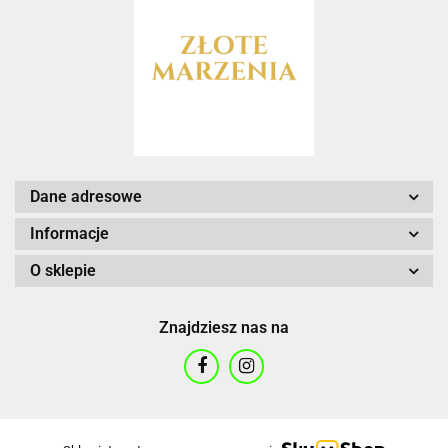
Dane adresowe
Informacje
O sklepie
Znajdziesz nas na