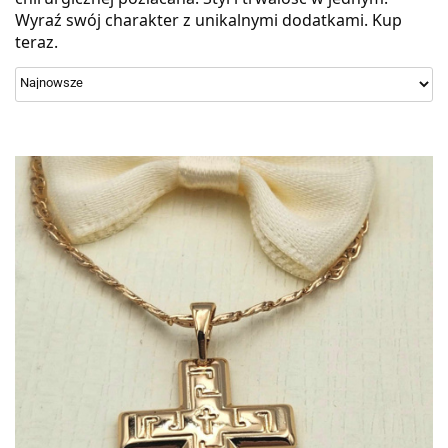
Wyraź swój charakter z unikalnymi dodatkami. Kup
teraz.