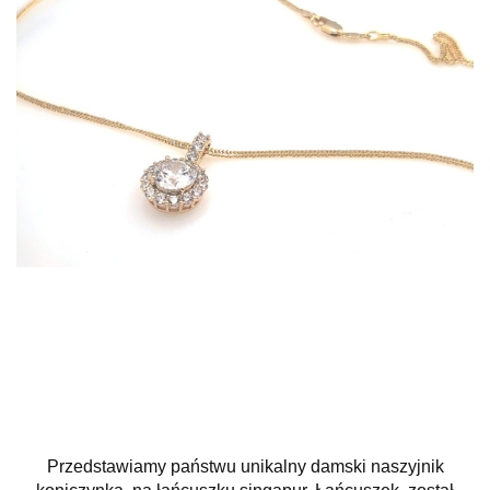
Przedstawiamy państwu unikalny damski naszyjnik