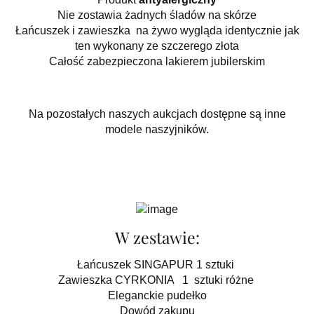
Nie zostawia żadnych śladów na skórze
Łańcuszek i zawieszka na żywo wygląda identycznie jak
ten wykonany ze szczerego złota
Całość zabezpieczona lakierem jubilerskim
Na pozostałych naszych aukcjach dostępne są inne
modele naszyjników.
W zestawie:
Łańcuszek SINGAPUR 1 sztuki
Zawieszka CYRKONIA 1 sztuki różne
Eleganckie pudełko
Dowód zakupu