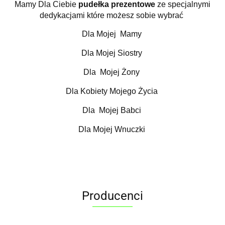
Mamy Dla Ciebie
pudełka prezentowe
ze specjalnymi
dedykacjami które możesz sobie wybrać
Dla Mojej Mamy
Dla Mojej Siostry
Dla Mojej Żony
Dla Kobiety Mojego Życia
Dla Mojej Babci
Dla Mojej Wnuczki
Producenci