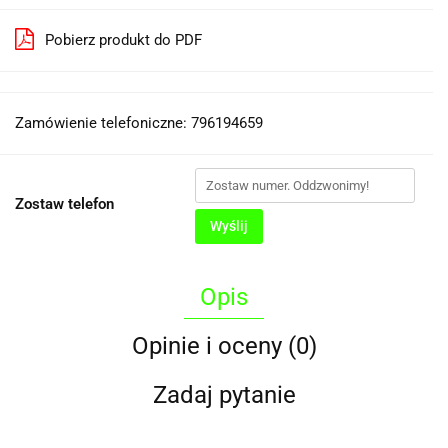
Pobierz produkt do PDF
Zamówienie telefoniczne: 796194659
Zostaw telefon
Wyślij
Opis
Opinie i oceny (0)
Zadaj pytanie