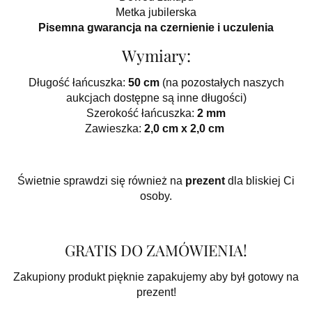
Metka jubilerska
Pisemna gwarancja na czernienie i uczulenia
Wymiary:
Długość łańcuszka:
50 cm
(na pozostałych naszych
aukcjach dostępne są inne długości)
Szerokość łańcuszka:
2 mm
Zawieszka:
2,0 cm x 2,0 cm
Świetnie sprawdzi się również na
prezent
dla bliskiej Ci
osoby.
GRATIS DO ZAMÓWIENIA!
Zakupiony produkt pięknie zapakujemy aby był gotowy na
prezent!