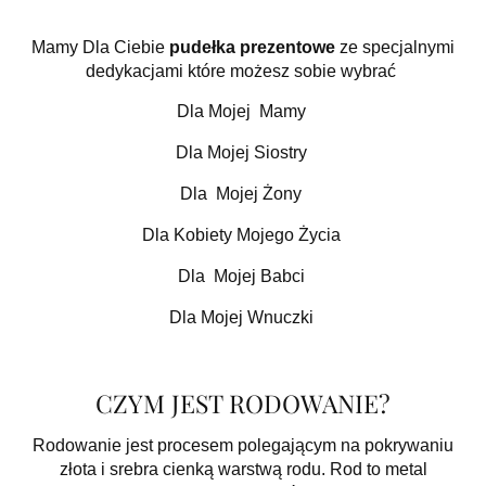
Mamy Dla Ciebie
pudełka prezentowe
ze specjalnymi
dedykacjami które możesz sobie wybrać
Dla Mojej Mamy
Dla Mojej Siostry
Dla Mojej Żony
Dla Kobiety Mojego Życia
Dla Mojej Babci
Dla Mojej Wnuczki
CZYM JEST RODOWANIE?
Rodowanie jest procesem polegającym na pokrywaniu
złota i srebra cienką warstwą rodu. Rod to metal