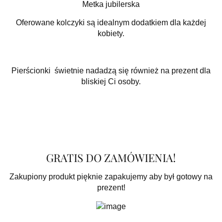
Metka jubilerska
Oferowane kolczyki są idealnym dodatkiem dla każdej
kobiety.
Pierścionki świetnie nadadzą się również na prezent dla
bliskiej Ci osoby.
GRATIS DO ZAMÓWIENIA!
Zakupiony produkt pięknie zapakujemy aby był gotowy na
prezent!