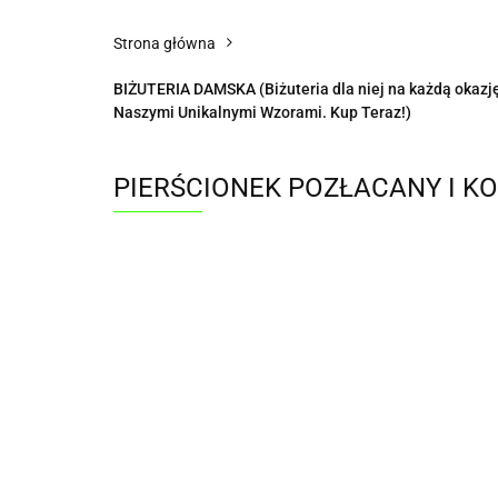
Strona główna
BIŻUTERIA DAMSKA (Biżuteria dla niej na każdą okazję 
Naszymi Unikalnymi Wzorami. Kup Teraz!)
PIERŚCIONEK POZŁACANY I K