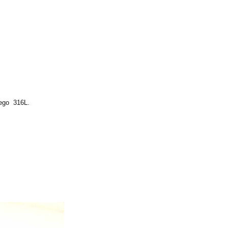
iego 316L.