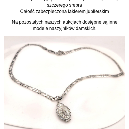
szczerego srebra
Całość zabezpieczona lakierem jubilerskim
Na pozostałych naszych aukcjach dostępne są inne
modele naszyjników damskich.