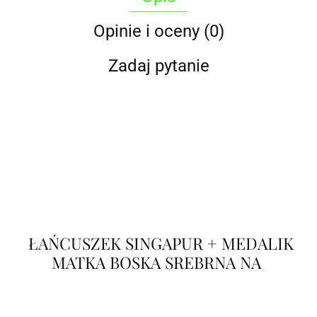
Opinie i oceny (0)
Zadaj pytanie
ŁAŃCUSZEK SINGAPUR + MEDALIK
MATKA BOSKA SREBRNA NA