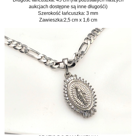
aukcjach dostępne są inne długośći)
Szerokość łańcuszka: 3 mm
Zawieszka:2,5 cm x 1,6 cm