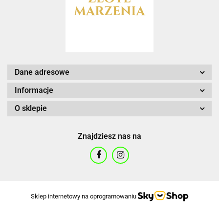
Dane adresowe
Informacje
O sklepie
Znajdziesz nas na
Sklep internetowy na oprogramowaniu