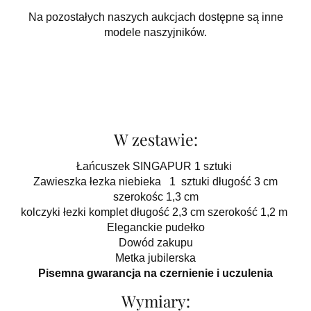
Na pozostałych naszych aukcjach dostępne są inne
modele naszyjników.
W zestawie:
Łańcuszek SINGAPUR 1 sztuki
Zawieszka łezka niebieka 1 sztuki długość 3 cm
szerokośc 1,3 cm
kolczyki łezki komplet długość 2,3 cm szerokość 1,2 m
Eleganckie pudełko
Dowód zakupu
Metka jubilerska
Pisemna gwarancja na czernienie i uczulenia
Wymiary: