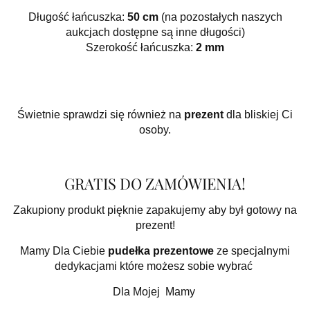
Długość łańcuszka:
50 cm
(na pozostałych naszych
aukcjach dostępne są inne długości)
Szerokość łańcuszka:
2 mm
Świetnie sprawdzi się również na
prezent
dla bliskiej Ci
osoby.
GRATIS DO ZAMÓWIENIA!
Zakupiony produkt pięknie zapakujemy aby był gotowy na
prezent!
Mamy Dla Ciebie
pudełka prezentowe
ze specjalnymi
dedykacjami które możesz sobie wybrać
Dla Mojej Mamy