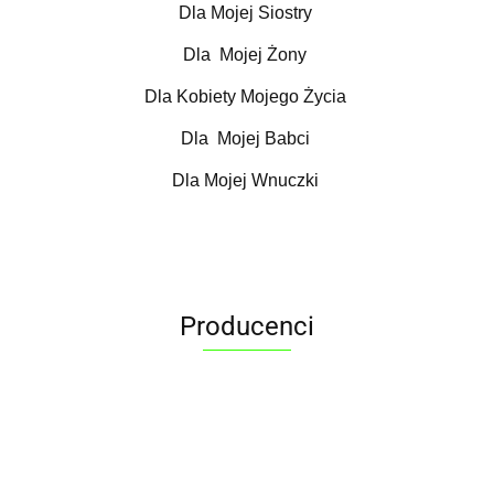
Dla Mojej Siostry
Dla Mojej Żony
Dla Kobiety Mojego Życia
Dla Mojej Babci
Dla Mojej Wnuczki
Producenci