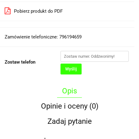
Pobierz produkt do PDF
Zamówienie telefoniczne: 796194659
Zostaw telefon
Wyślij
Opis
Opinie i oceny (0)
Zadaj pytanie