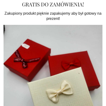
GRATIS DO ZAMÓWIENIA!
Zakupiony produkt pięknie zapakujemy aby był gotowy na
prezent!