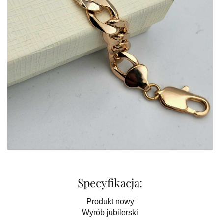
Specyfikacja:
Produkt nowy
Wyrób jubilerski