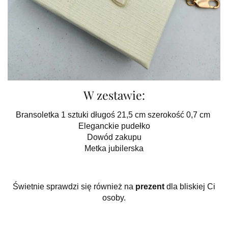
W zestawie:
Bransoletka 1 sztuki długoś 21,5 cm szerokość 0,7 cm
Eleganckie pudełko
Dowód zakupu
Metka jubilerska
Świetnie sprawdzi się również na
prezent
dla bliskiej Ci
osoby.