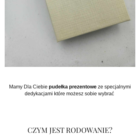
Mamy Dla Ciebie
pudełka prezentowe
ze specjalnymi
dedykacjami które możesz sobie wybrać
CZYM JEST RODOWANIE?