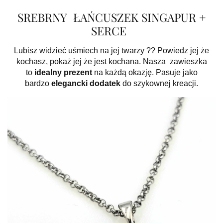
SREBRNY ŁAŃCUSZEK SINGAPUR +
SERCE
Lubisz widzieć uśmiech na jej twarzy ?? Powiedz jej że
kochasz, pokaż jej że jest kochana. Nasza zawieszka
to
idealny prezent
na każdą okazję. Pasuje jako
bardzo
elegancki dodatek
do szykownej kreacji.