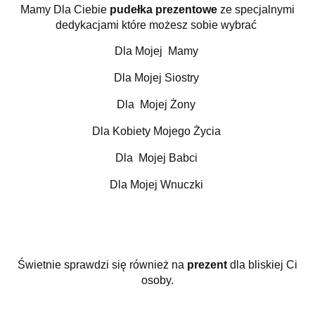
Mamy Dla Ciebie
pudełka prezentowe
ze specjalnymi
dedykacjami które możesz sobie wybrać
Dla Mojej Mamy
Dla Mojej Siostry
Dla Mojej Żony
Dla Kobiety Mojego Życia
Dla Mojej Babci
Dla Mojej Wnuczki
Świetnie sprawdzi się również na
prezent
dla bliskiej Ci
osoby.