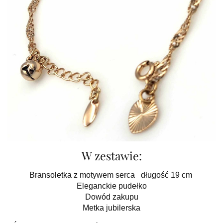
W zestawie:
Bransoletka z motywem serca długość 19 cm
Eleganckie pudełko
Dowód zakupu
Metka jubilerska