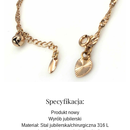
Specyfikacja:
Produkt nowy
Wyrób jubilerski
Materiał: Stal jubilerska/chirurgiczna 316 L