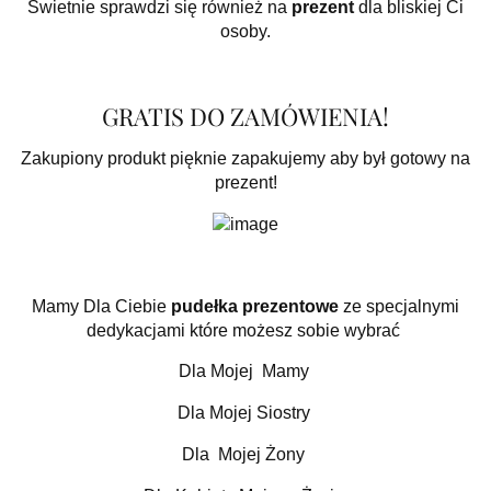
Świetnie sprawdzi się również na
prezent
dla bliskiej Ci
osoby.
GRATIS DO ZAMÓWIENIA!
Zakupiony produkt pięknie zapakujemy aby był gotowy na
prezent!
Mamy Dla Ciebie
pudełka prezentowe
ze specjalnymi
dedykacjami które możesz sobie wybrać
Dla Mojej Mamy
Dla Mojej Siostry
Dla Mojej Żony