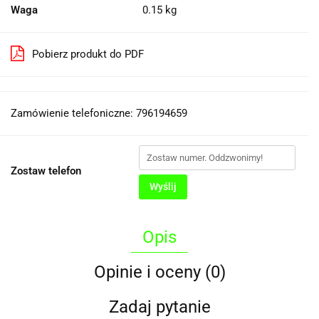
Waga
0.15 kg
Pobierz produkt do PDF
Zamówienie telefoniczne: 796194659
Zostaw telefon
Wyślij
Opis
Opinie i oceny (0)
Zadaj pytanie