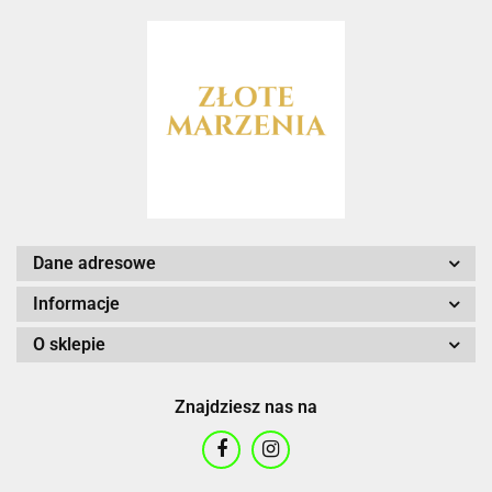
Dane adresowe
Informacje
O sklepie
Znajdziesz nas na