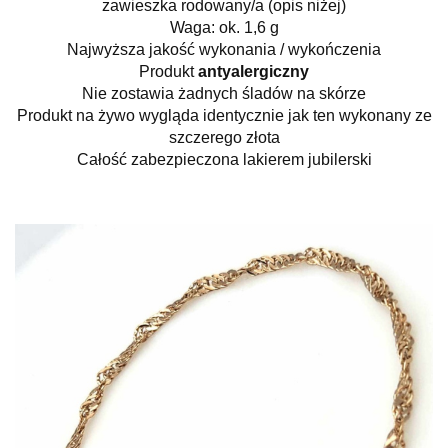
zawieszka rodowany/a (opis niżej)
Waga: ok. 1,6 g
Najwyższa jakość wykonania / wykończenia
Produkt
antyalergiczny
Nie zostawia żadnych śladów na skórze
Produkt na żywo wygląda identycznie jak ten wykonany ze
szczerego złota
Całość zabezpieczona lakierem jubilerski