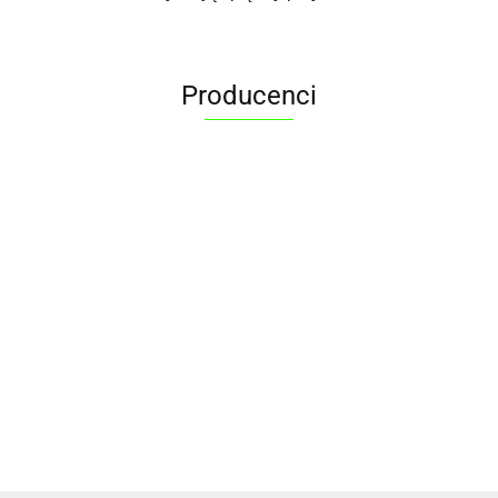
Producenci