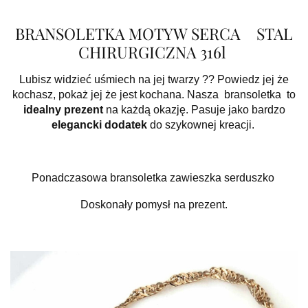
BRANSOLETKA MOTYW SERCA STAL
CHIRURGICZNA 316l
Lubisz widzieć uśmiech na jej twarzy ?? Powiedz jej że
kochasz, pokaż jej że jest kochana. Nasza bransoletka to
idealny prezent
na każdą okazję. Pasuje jako bardzo
elegancki dodatek
do szykownej kreacji.
Ponadczasowa bransoletka zawieszka serduszko
Doskonały pomysł na prezent.